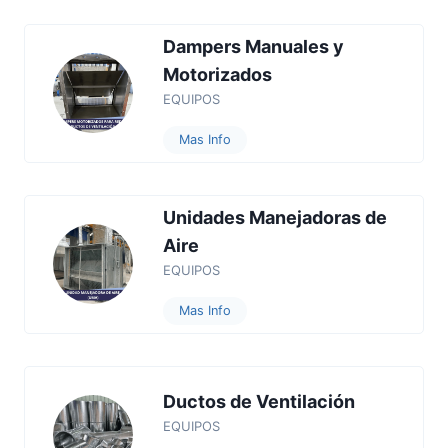
Dampers Manuales y
Motorizados
EQUIPOS
Mas Info
Unidades Manejadoras de
Aire
EQUIPOS
Mas Info
Ductos de Ventilación
EQUIPOS