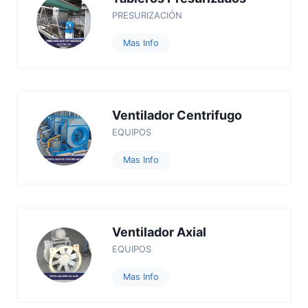
PRESURIZACIÓN
Mas Info
Ventilador Centrifugo
EQUIPOS
Mas Info
Ventilador Axial
EQUIPOS
Mas Info