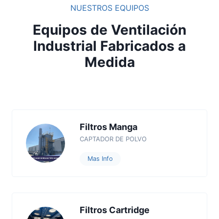
NUESTROS EQUIPOS
Equipos de Ventilación
Industrial Fabricados a
Medida
Filtros Manga
CAPTADOR DE POLVO
Mas Info
Filtros Cartridge