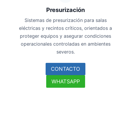
Presurización
Sistemas de presurización para salas
eléctricas y recintos críticos, orientados a
proteger equipos y asegurar condiciones
operacionales controladas en ambientes
severos.
CONTACTO
WHATSAPP