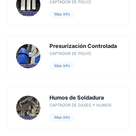
CAPTADOR DE POLVO
Mas Info
Presurización Controlada
CAPTADOR DE POLVO
Mas Info
Humos de Soldadura
CAPTADOR DE GASES Y HUMOS
Mas Info