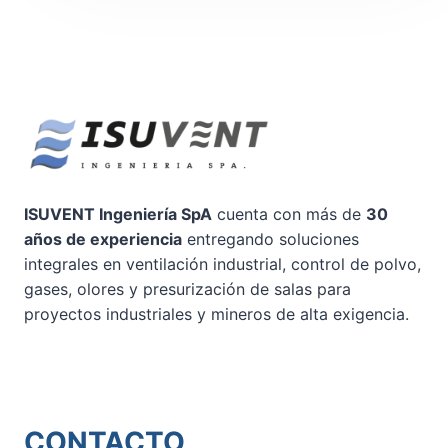
ISUVENT Ingeniería SpA
cuenta con más de
30
años de experiencia
entregando soluciones
integrales en ventilación industrial, control de polvo,
gases, olores y presurización de salas para
proyectos industriales y mineros de alta exigencia.
CONTACTO