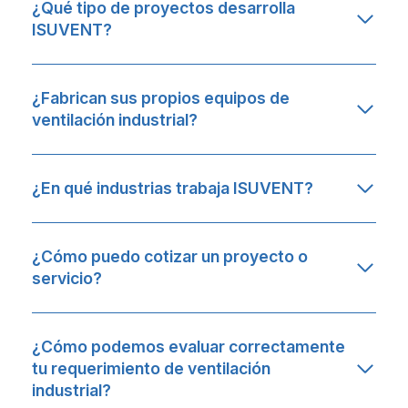
¿Qué tipo de proyectos desarrolla
ISUVENT?
¿Fabrican sus propios equipos de
ventilación industrial?
¿En qué industrias trabaja ISUVENT?
¿Cómo puedo cotizar un proyecto o
servicio?
¿Cómo podemos evaluar correctamente
tu requerimiento de ventilación
industrial?