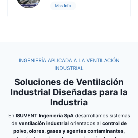
Mas Info
INGENIERÍA APLICADA A LA VENTILACIÓN
INDUSTRIAL
Soluciones de Ventilación
Industrial Diseñadas para la
Industria
En
ISUVENT Ingeniería SpA
desarrollamos sistemas
de
ventilación industrial
orientados al
control de
polvo, olores, gases y agentes contaminantes
,