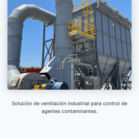
Solución de ventilación industrial para control de
agentes contaminantes.