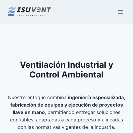
Saltar
al
contenido
Ventilación Industrial y
Control Ambiental
Nuestro enfoque combina
ingeniería especializada,
fabricación de equipos y ejecución de proyectos
llave en mano
, permitiendo entregar soluciones
confiables, adaptadas a cada proceso y alineadas
con las normativas vigentes de la industria.