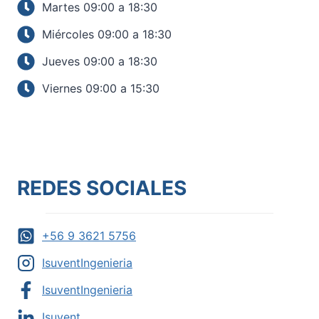
Martes 09:00 a 18:30
Miércoles 09:00 a 18:30
Jueves 09:00 a 18:30
Viernes 09:00 a 15:30
REDES SOCIALES
+56 9 3621 5756
IsuventIngenieria
IsuventIngenieria
Isuvent