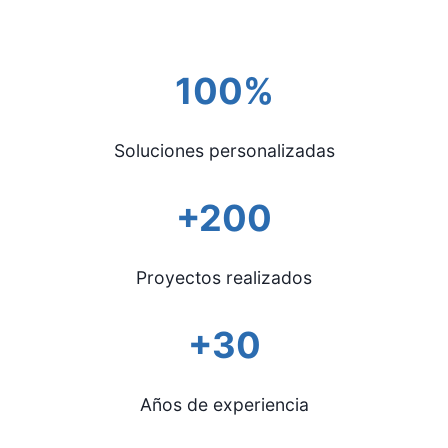
100%
Soluciones personalizadas
+200
Proyectos realizados
+30
Años de experiencia