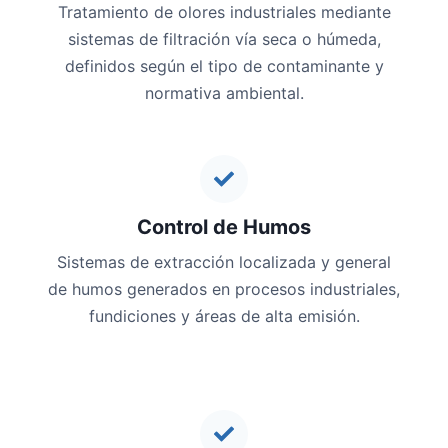
Tratamiento de olores industriales mediante
sistemas de filtración vía seca o húmeda,
definidos según el tipo de contaminante y
normativa ambiental.
Control de Humos
Sistemas de extracción localizada y general
de humos generados en procesos industriales,
fundiciones y áreas de alta emisión.