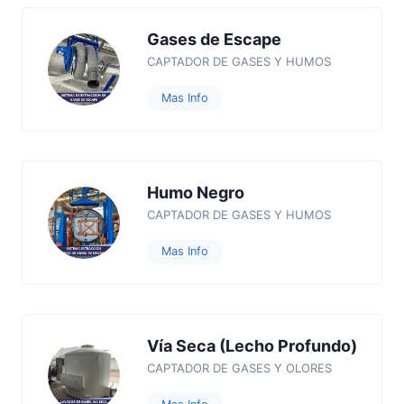
Gases de Escape
CAPTADOR DE GASES Y HUMOS
Mas Info
Humo Negro
CAPTADOR DE GASES Y HUMOS
Mas Info
Vía Seca (Lecho Profundo)
CAPTADOR DE GASES Y OLORES