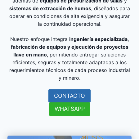
además de
equipos de presurización de salas
y
sistemas de extracción de humos
, diseñados para
operar en condiciones de alta exigencia y asegurar
la continuidad operacional.
Nuestro enfoque integra
ingeniería especializada,
fabricación de equipos y ejecución de proyectos
llave en mano
, permitiendo entregar soluciones
eficientes, seguras y totalmente adaptadas a los
requerimientos técnicos de cada proceso industrial
y minero.
CONTACTO
WHATSAPP