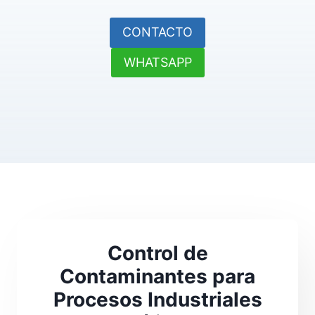
CONTACTO
WHATSAPP
Control de
Contaminantes para
Procesos Industriales