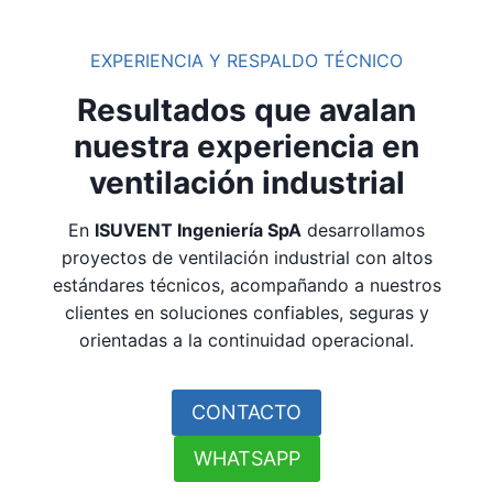
EXPERIENCIA Y RESPALDO TÉCNICO
Resultados que avalan
nuestra experiencia en
ventilación industrial
En
ISUVENT Ingeniería SpA
desarrollamos
proyectos de ventilación industrial con altos
estándares técnicos, acompañando a nuestros
clientes en soluciones confiables, seguras y
orientadas a la continuidad operacional.
CONTACTO
WHATSAPP