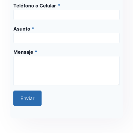
Teléfono o Celular
*
Asunto
*
Mensaje
*
Enviar