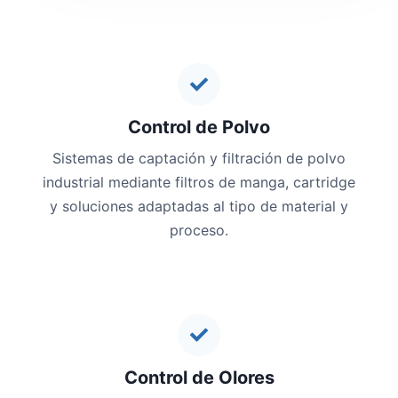
Control de Polvo
Sistemas de captación y filtración de polvo
industrial mediante filtros de manga, cartridge
y soluciones adaptadas al tipo de material y
proceso.
Control de Olores