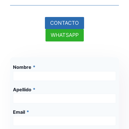
CONTACTO
WHATSAPP
Nombre
*
Apellido
*
Email
*