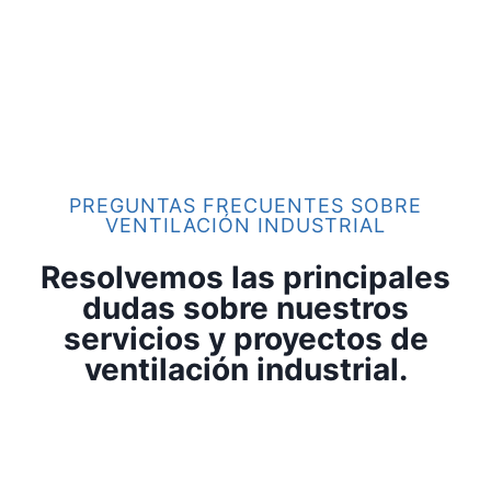
PREGUNTAS FRECUENTES SOBRE
VENTILACIÓN INDUSTRIAL
Resolvemos las principales
dudas sobre nuestros
servicios y proyectos de
ventilación industrial.