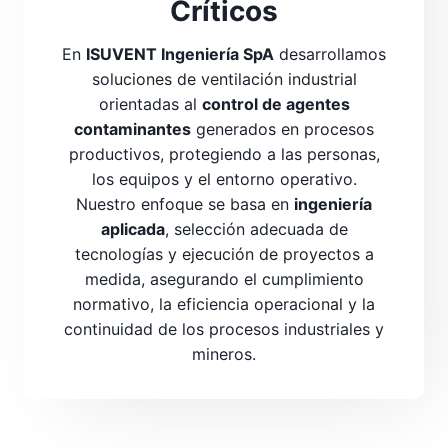
Críticos
En
ISUVENT Ingeniería SpA
desarrollamos
soluciones de ventilación industrial
orientadas al
control de agentes
contaminantes
generados en procesos
productivos, protegiendo a las personas,
los equipos y el entorno operativo.
Nuestro enfoque se basa en
ingeniería
aplicada
, selección adecuada de
tecnologías y ejecución de proyectos a
medida, asegurando el cumplimiento
normativo, la eficiencia operacional y la
continuidad de los procesos industriales y
mineros.