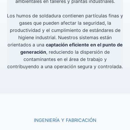
ambientales en talleres y plantas industriales.
Los humos de soldadura contienen partículas finas y
gases que pueden afectar la seguridad, la
productividad y el cumplimiento de estándares de
higiene industrial. Nuestros sistemas están
orientados a una
captación eficiente en el punto de
generación
, reduciendo la dispersión de
contaminantes en el área de trabajo y
contribuyendo a una operación segura y controlada.
INGENIERÍA Y FABRICACIÓN