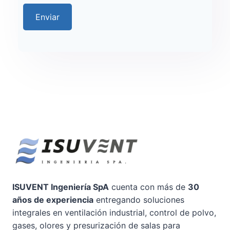
Enviar
ISUVENT Ingeniería SpA
cuenta con más de
30
años de experiencia
entregando soluciones
integrales en ventilación industrial, control de polvo,
gases, olores y presurización de salas para