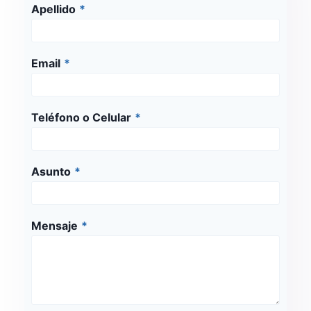
Apellido
*
Email
*
Teléfono o Celular
*
Asunto
*
Mensaje
*