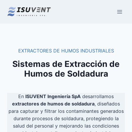
Saltar
al
contenido
EXTRACTORES DE HUMOS INDUSTRIALES
Sistemas de Extracción de
Humos de Soldadura
En
ISUVENT Ingeniería SpA
desarrollamos
extractores de humos de soldadura
, diseñados
para capturar y filtrar los contaminantes generados
durante procesos de soldadura, protegiendo la
salud del personal y mejorando las condiciones