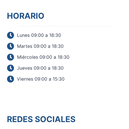
HORARIO
Lunes 09:00 a 18:30
Martes 09:00 a 18:30
Miércoles 09:00 a 18:30
Jueves 09:00 a 18:30
Viernes 09:00 a 15:30
REDES SOCIALES