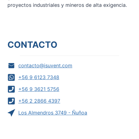
proyectos industriales y mineros de alta exigencia.
CONTACTO
contacto@isuvent.com
+56 9 6123 7348
+56 9 3621 5756
+56 2 2866 4397
Los Almendros 3749 - Ñuñoa