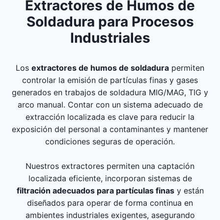
Extractores de Humos de
Soldadura para Procesos
Industriales
Los
extractores de humos de soldadura
permiten
controlar la emisión de partículas finas y gases
generados en trabajos de soldadura MIG/MAG, TIG y
arco manual. Contar con un sistema adecuado de
extracción localizada es clave para reducir la
exposición del personal a contaminantes y mantener
condiciones seguras de operación.
Nuestros extractores permiten una captación
localizada eficiente, incorporan sistemas de
filtración adecuados para partículas finas
y están
diseñados para operar de forma continua en
ambientes industriales exigentes, asegurando