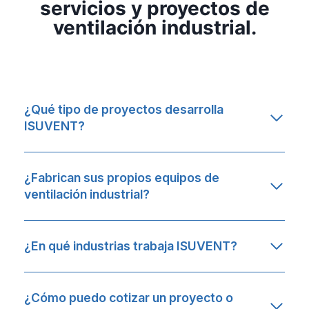
servicios y proyectos de
ventilación industrial.
¿Qué tipo de proyectos desarrolla
ISUVENT?
¿Fabrican sus propios equipos de
ventilación industrial?
¿En qué industrias trabaja ISUVENT?
¿Cómo puedo cotizar un proyecto o