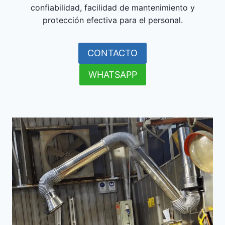
confiabilidad, facilidad de mantenimiento y
protección efectiva para el personal.
CONTACTO
WHATSAPP