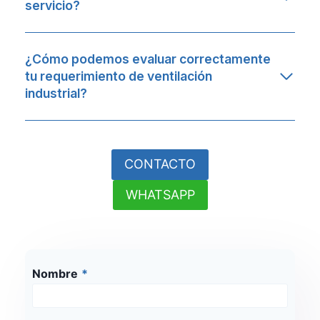
servicio?
¿Cómo podemos evaluar correctamente
tu requerimiento de ventilación
industrial?
CONTACTO
WHATSAPP
Nombre
*