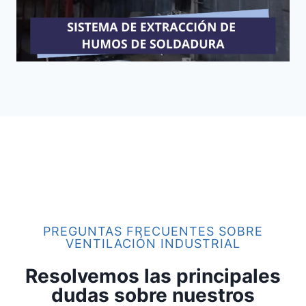
PREGUNTAS FRECUENTES SOBRE
VENTILACIÓN INDUSTRIAL
Resolvemos las principales
dudas sobre nuestros